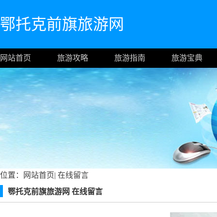
鄂托克前旗旅游网
网站首页
旅游攻略
旅游指南
旅游宝典
位置：
网站首页
|
在线留言
鄂托克前旗旅游网 在线留言