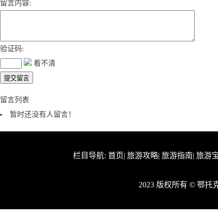
留言内容:
验证码:
看不清
留言列表
暂时还没有人留言！
栏目导航:
首页
|
旅游攻略
|
旅游指南
|
旅游
2023 版权所有 © 